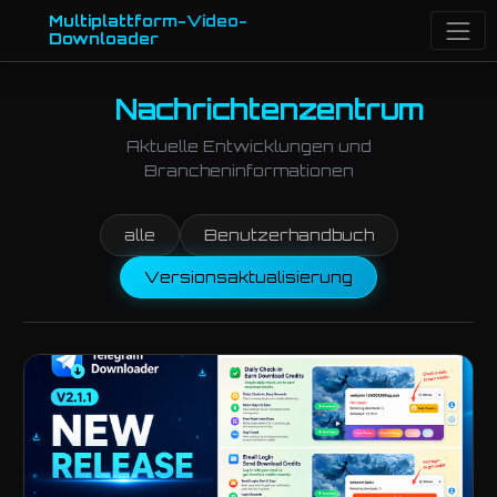
Multiplattform-Video-
Downloader
Nachrichtenzentrum
Aktuelle Entwicklungen und
Brancheninformationen
alle
Benutzerhandbuch
Versionsaktualisierung