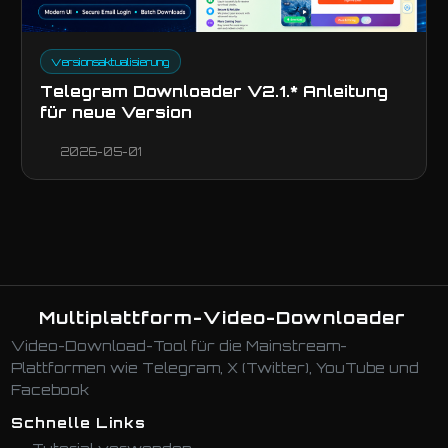
Versionsaktualisierung
Telegram Downloader V2.1.* Anleitung
für neue Version
2026-05-01
Multiplattform-Video-Downloader
Video-Download-Tool für die Mainstream-
Plattformen wie Telegram, X (Twitter), YouTube und
Facebook
Schnelle Links