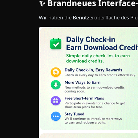
✨ Brandneues Interface
Wir haben die Benutzeroberfläche des Plug