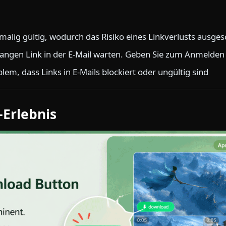
nmalig gültig, wodurch das Risiko eines Linkverlusts ausge
 langen Link in der E-Mail warten. Geben Sie zum Anmelden
lem, dass Links in E-Mails blockiert oder ungültig sind
Erlebnis