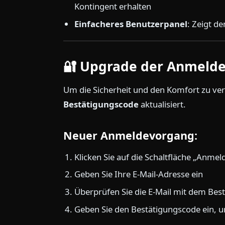
Kontingent erhalten
Einfacheres Benutzerpanel
: Zeigt d
🔐 Upgrade der Anmeld
Um die Sicherheit und den Komfort zu v
Bestätigungscode
aktualisiert.
Neuer Anmeldevorgang:
Klicken Sie auf die Schaltfläche „Anmeld
Geben Sie Ihre E-Mail-Adresse ein
Überprüfen Sie die E-Mail mit dem Bes
Geben Sie den Bestätigungscode ein, 