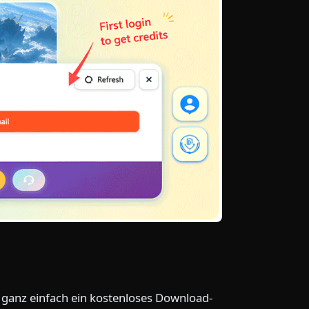
 ganz einfach ein kostenloses Download-