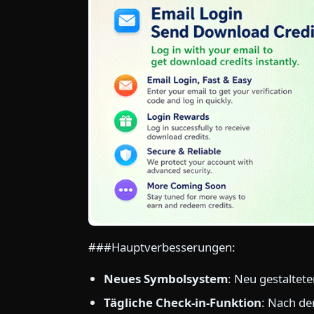
###Hauptverbesserungen:
Neues Symbolsystem
: Neu gestaltete
Tägliche Check-in-Funktion
: Nach de