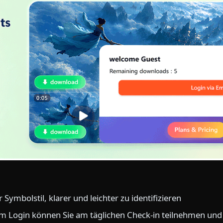
r Symbolstil, klarer und leichter zu identifizieren
m Login können Sie am täglichen Check-in teilnehmen und