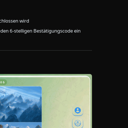
schlossen wird
 den 6-stelligen Bestätigungscode ein