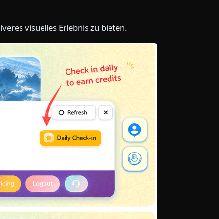
eres visuelles Erlebnis zu bieten.