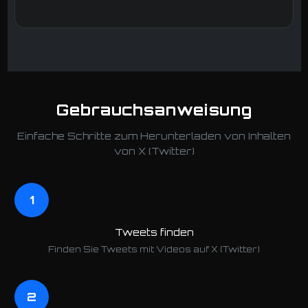
Gebrauchsanweisung
Einfache Schritte zum Herunterladen von Inhalten
von X (Twitter)
1
Tweets finden
Finden Sie Tweets mit Videos auf X (Twitter)
2