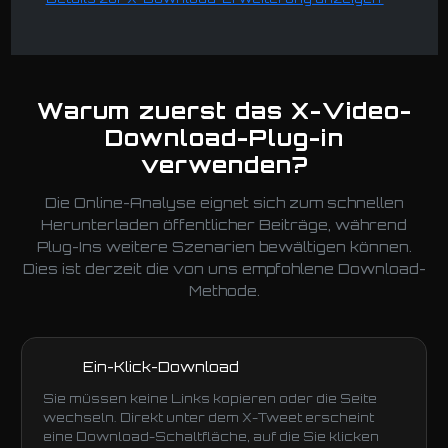
Warum zuerst das X-Video-
Download-Plug-in
verwenden?
Die Online-Analyse eignet sich zum schnellen
Herunterladen öffentlicher Beiträge, während
Plug-Ins weitere Szenarien bewältigen können.
Dies ist derzeit die von uns empfohlene Download-
Methode.
Ein-Klick-Download
Sie müssen keine Links kopieren oder die Seite
wechseln. Direkt unter dem X-Tweet erscheint
eine Download-Schaltfläche, auf die Sie klicken