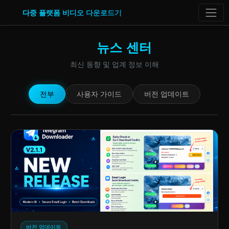
다중 플랫폼 비디오 다운로드기
뉴스 센터
최신 동향 및 업계 정보 이해
전부
사용자 가이드
버전 업데이트
버전 업데이트