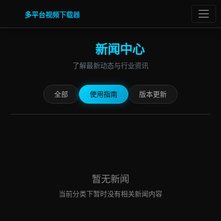
多平台视频下载器
新闻中心
了解最新动态与行业资讯
全部
使用指南
版本更新
暂无新闻
当前分类下暂时没有相关新闻内容