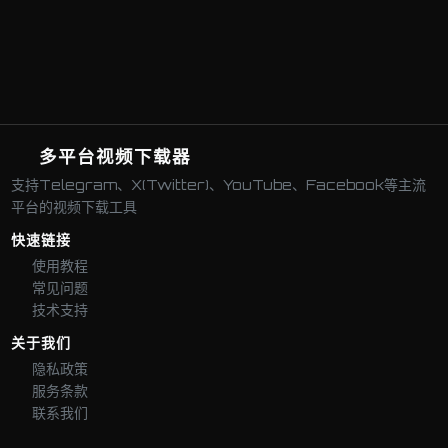
多平台视频下载器
支持Telegram、X(Twitter)、YouTube、Facebook等主流
平台的视频下载工具
快速链接
使用教程
常见问题
技术支持
关于我们
隐私政策
服务条款
联系我们