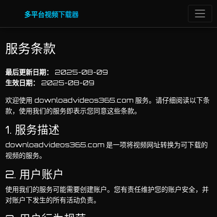
多平台视频下载器
服务条款
最后更新日期：
2025-08-09
生效日期：
2025-08-09
欢迎使用 downloadvideos365.com 服务。请仔细阅读以下条
款，使用我们的服务即表示您同意这些条款。
1. 服务描述
downloadvideos365.com 是一项将视频网址转换为可下载的
视频的服务。
2. 用户账户
使用我们的服务可能需要创建账户。您有责任维护您的账户安全，并
对账户下发生的所有活动负责。