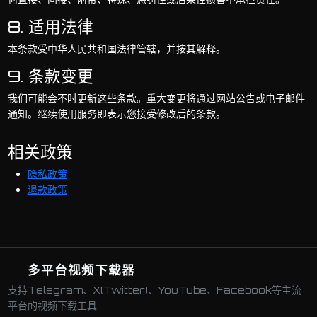
8. 适用法律
本条款受中华人民共和国法律管辖，并按其解释。
9. 条款变更
我们可能会不时更新这些条款。重大变更将通过网站公告或电子邮件
通知。继续使用服务即表示您接受修改后的条款。
相关政策
隐私政策
退款政策
多平台视频下载器
支持Telegram、X(Twitter)、YouTube、Facebook等主流
平台的视频下载工具