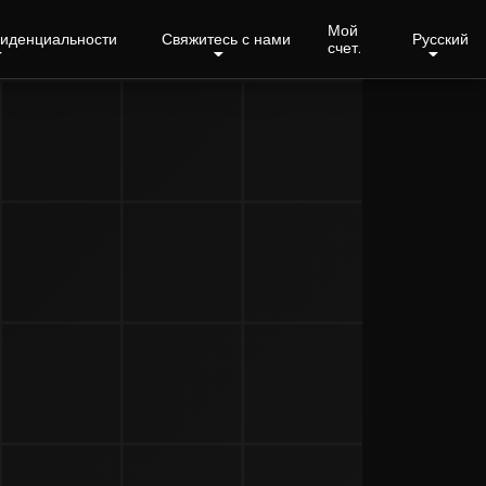
Мой
фиденциальности
Свяжитесь с нами
Русский
счет.