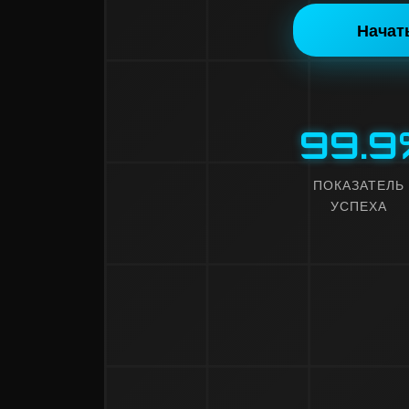
Начат
99
.
9
ПОКАЗАТЕЛЬ
УСПЕХА