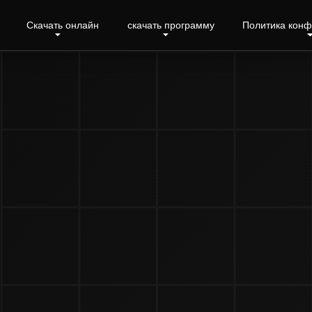
Скачать онлайн
скачать программу
Политика кон