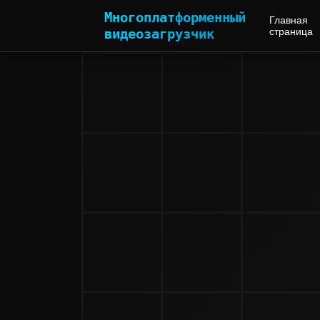
Многоплатформенный
Главная
видеозагрузчик
страница