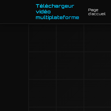
Téléchargeur
Page
vidéo
d'accueil
multiplateforme