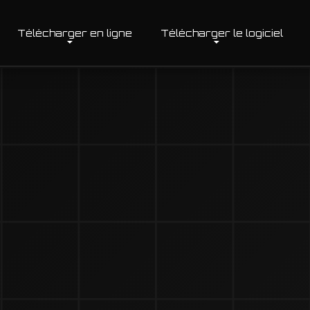
Télécharger en ligne
Télécharger le logiciel