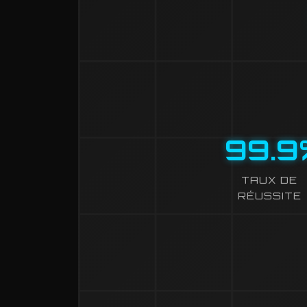
99
.
9
TAUX DE
RÉUSSITE