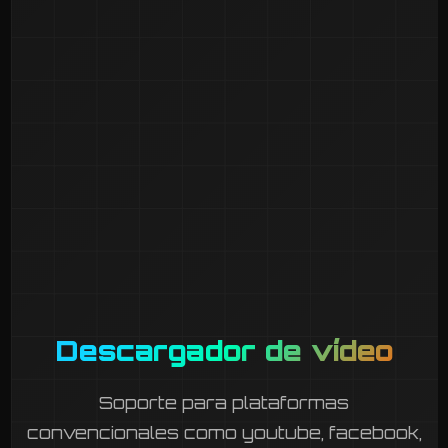
Descargador de vídeo
Soporte para plataformas
convencionales como youtube, facebook,