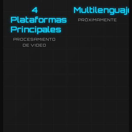
4
Multilenguaj
Plataformas
PRÓXIMAMENTE
Principales
PROCESAMIENTO
DE VIDEO