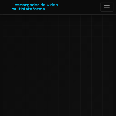
Descargador de vídeo
multiplataforma