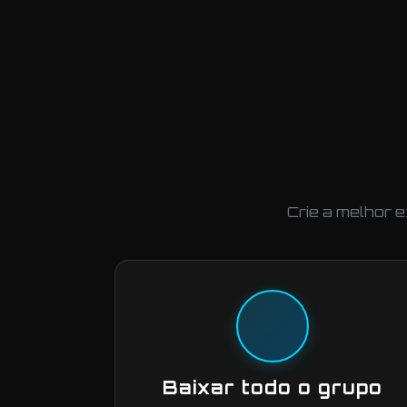
Crie a melhor 
Baixar todo o grupo