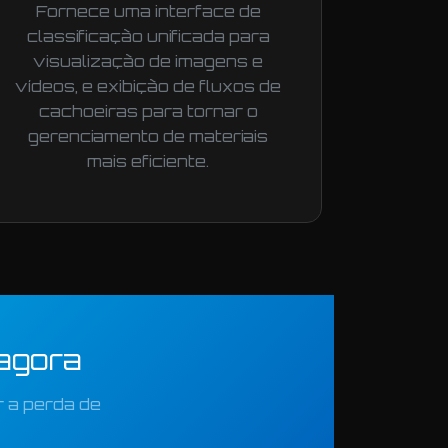
Fornece uma interface de
classificação unificada para
visualização de imagens e
vídeos, e exibição de fluxos de
cachoeiras para tornar o
gerenciamento de materiais
mais eficiente.
agora
r a perda de