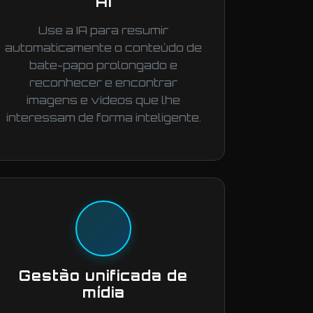
AI
Use a IA para resumir
automaticamente o conteúdo de
bate-papo prolongado e
reconhecer e encontrar
imagens e vídeos que lhe
interessam de forma inteligente.
Gestão unificada de
mídia