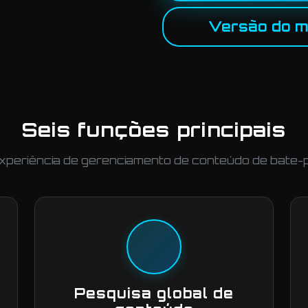
Versão do 
Seis funções principais
experiência de gerenciamento de conteúdo de bate
Pesquisa global de