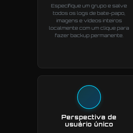
Especifique um grupo e salve
todos os logs de bate-papo,
imagens e vídeos inteiros
localmente com um clique para
fazer backup permanente.
Perspectiva de
usuário único