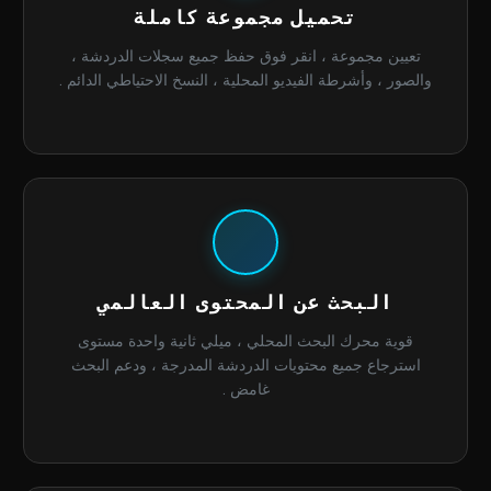
تحميل مجموعة كاملة
تعيين مجموعة ، انقر فوق حفظ جميع سجلات الدردشة ،
والصور ، وأشرطة الفيديو المحلية ، النسخ الاحتياطي الدائم .
البحث عن المحتوى العالمي
قوية محرك البحث المحلي ، ميلي ثانية واحدة مستوى
استرجاع جميع محتويات الدردشة المدرجة ، ودعم البحث
غامض .