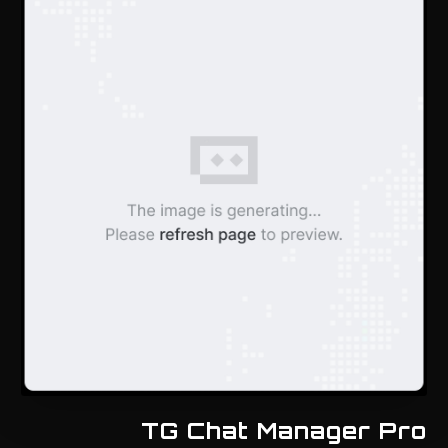
TG Chat Manager Pro