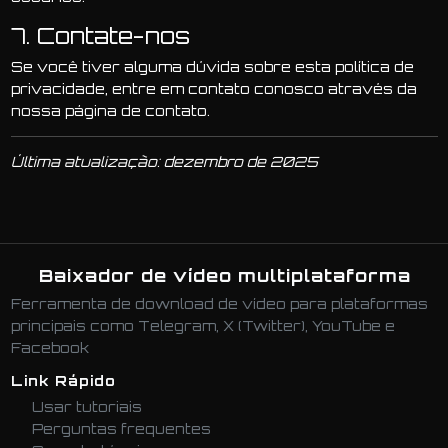
7. Contate-nos
Se você tiver alguma dúvida sobre esta política de
privacidade, entre em contato conosco através da
nossa página de contato.
Última atualização: dezembro de 2025
Baixador de vídeo multiplataforma
Ferramenta de download de vídeo para plataformas
principais como Telegram, X (Twitter), YouTube e
Facebook
Link Rápido
Usar tutoriais
Perguntas frequentes