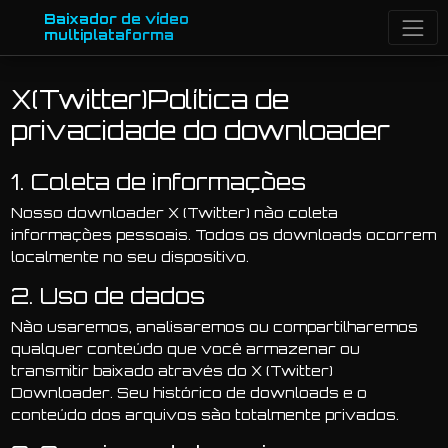
Baixador de vídeo
multiplataforma
X(Twitter)Política de
privacidade do downloader
1. Coleta de informações
Nosso downloader X (Twitter) não coleta
informações pessoais. Todos os downloads ocorrem
localmente no seu dispositivo.
2. Uso de dados
Não usaremos, analisaremos ou compartilharemos
qualquer conteúdo que você armazenar ou
transmitir baixado através do X (Twitter)
Downloader. Seu histórico de downloads e o
conteúdo dos arquivos são totalmente privados.