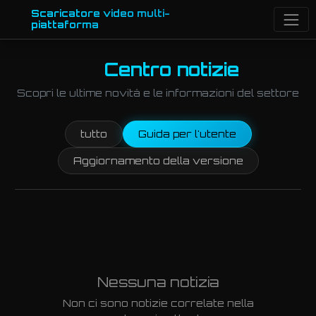
Scaricatore video multi-
piattaforma
Centro notizie
Scopri le ultime novità e le informazioni del settore
tutto
Guida per l'utente
Aggiornamento della versione
Nessuna notizia
Non ci sono notizie correlate nella