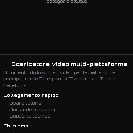
categoria attuale
Scaricatore video multi-piattaforma
Strumento di download video per le piattaforme
principali come Telegram, X (Twitter), YouTube e
Facebook
Collegamento rapido
Usare tutorial
Domande frequenti
Supporto tecnico
Chi siamo