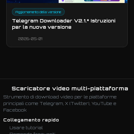
Aggiornamento della versione
Telegram Downloader V2.1.* Istruzioni
per la nuova versione
2026-05-01
Scaricatore video multi-piattaforma
Strumento di download video per le piattaforme
principali come Telegram, X (Twitter), YouTube e
Facebook
Collegamento rapido
Usare tutorial