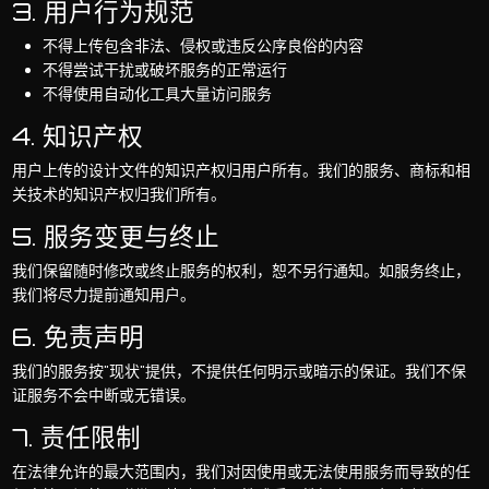
3. 用户行为规范
不得上传包含非法、侵权或违反公序良俗的内容
不得尝试干扰或破坏服务的正常运行
不得使用自动化工具大量访问服务
4. 知识产权
用户上传的设计文件的知识产权归用户所有。我们的服务、商标和相
关技术的知识产权归我们所有。
5. 服务变更与终止
我们保留随时修改或终止服务的权利，恕不另行通知。如服务终止，
我们将尽力提前通知用户。
6. 免责声明
我们的服务按"现状"提供，不提供任何明示或暗示的保证。我们不保
证服务不会中断或无错误。
7. 责任限制
在法律允许的最大范围内，我们对因使用或无法使用服务而导致的任