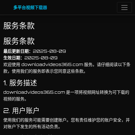
多平台视频下载器
服务条款
服务条款
最后更新日期：
2025-08-09
生效日期：
2025-08-09
欢迎使用 downloadvideos365.com 服务。请仔细阅读以下条
款，使用我们的服务即表示您同意这些条款。
1. 服务描述
downloadvideos365.com 是一项将视频网址转换为可下载的
视频的服务。
2. 用户账户
使用我们的服务可能需要创建账户。您有责任维护您的账户安全，并
对账户下发生的所有活动负责。